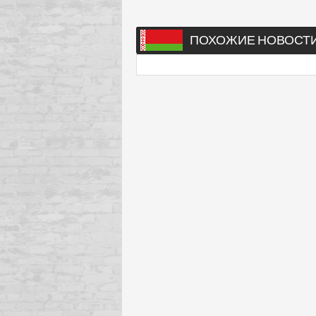
ПОХОЖИЕ НОВОСТ