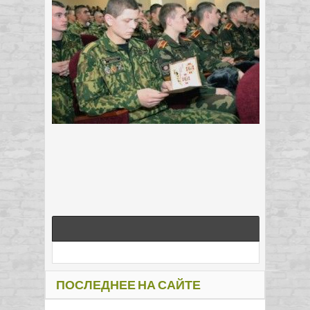
ПОСЛЕДНЕЕ НА САЙТЕ