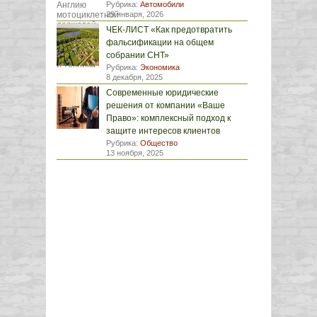
Рубрика:
Автомобили
29 января, 2026
ЧЕК-ЛИСТ «Как предотвратить
фальсификации на общем
собрании СНТ»
Рубрика:
Экономика
8 декабря, 2025
Современные юридические
решения от компании «Ваше
Право»: комплексный подход к
защите интересов клиентов
Рубрика:
Общество
13 ноября, 2025