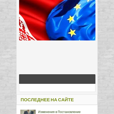
ПОСЛЕДНЕЕ НА САЙТЕ
Изменения в Постановление