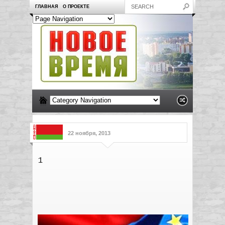
ГЛАВНАЯ
О ПРОЕКТЕ
22 ноября, 2013
1