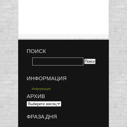
ПОИСК
ИНФОРМАЦИЯ
Информация
АРХИВ
ФРАЗА ДНЯ