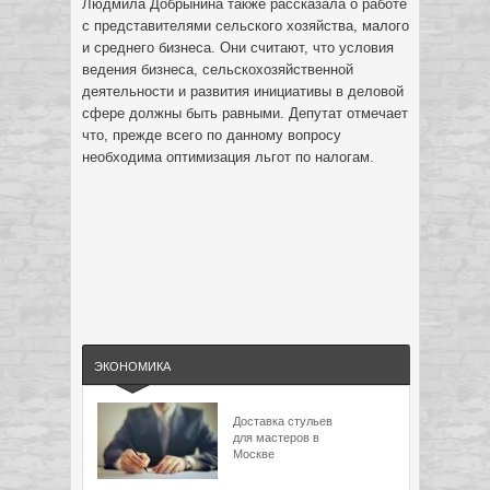
Людмила Добрынина также рассказала о работе
с представителями сельского хозяйства, малого
и среднего бизнеса. Они считают, что условия
ведения бизнеса, сельскохозяйственной
деятельности и развития инициативы в деловой
сфере должны быть равными. Депутат отмечает
что, прежде всего по данному вопросу
необходима оптимизация льгот по налогам.
ЭКОНОМИКА
Доставка стульев
для мастеров в
Москве