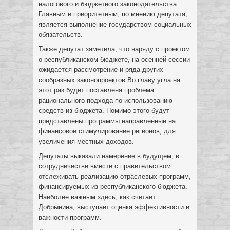
налогового и бюджетного законодательства.
Главным и приоритетным, по мнению депутата,
является выполнение государством социальных
обязательств.
Также депутат заметила, что наряду с проектом
о республиканском бюджете, на осенней сессии
ожидается рассмотрение и ряда других
сообразных законопроектов.Во главу угла на
этот раз будет поставлена проблема
рационального подхода по использованию
средств из бюджета. Помимо этого будут
представлены программы направленные на
финансовое стимулирование регионов, для
увеличения местных доходов.
Депутаты выказали намерение в будущем, в
сотрудничестве вместе с правительством
отслеживать реализацию отраслевых программ,
финансируемых из республиканского бюджета.
Наиболее важным здесь, как считает
Добрынина, выступает оценка эффективности и
важности программ.