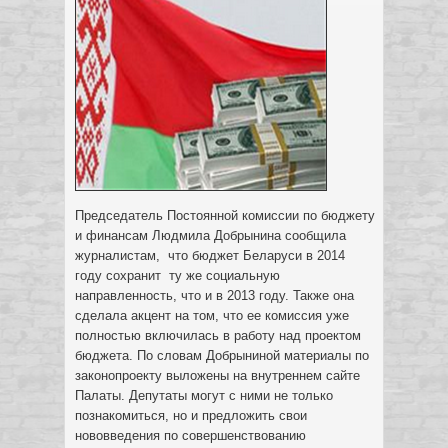
Председатель Постоянной комиссии по бюджету
и финансам Людмила Добрынина сообщила
журналистам, что бюджет Беларуси в 2014
году сохранит ту же социальную
направленность, что и в 2013 году. Также она
сделала акцент на том
, что ее комиссия уже
полностью включилась в работу над проектом
бюджета. По словам Добрыниной материалы по
законопроекту выложены на внутреннем сайте
Палаты. Депутаты могут с ними не только
познакомиться, но и предложить свои
нововведения по совершенствованию