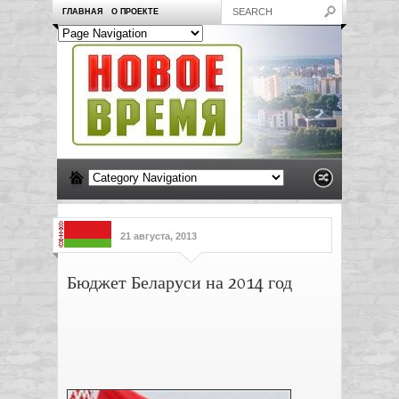
ГЛАВНАЯ
О ПРОЕКТЕ
21 августа, 2013
Бюджет Беларуси на 2014 год