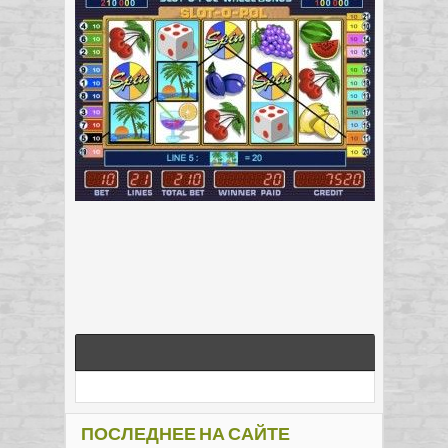
ПОСЛЕДНЕЕ НА САЙТЕ