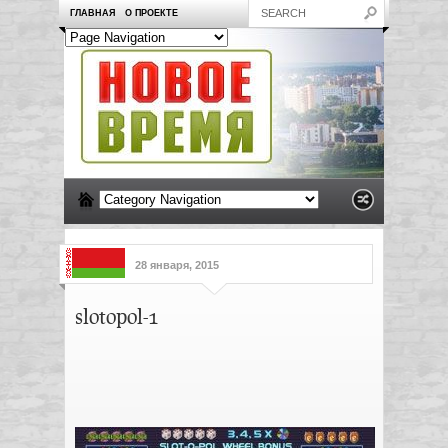
ГЛАВНАЯ
О ПРОЕКТЕ
28 января, 2015
slotopol-1