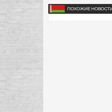
ПОХОЖИЕ НОВОСТ