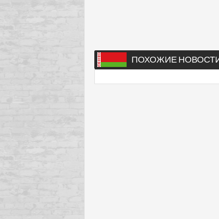
ПОХОЖИЕ НОВОСТ