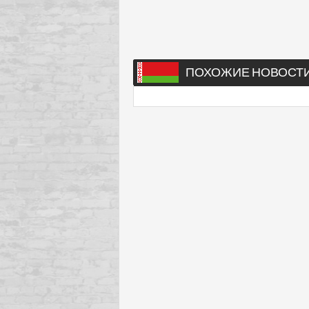
ПОХОЖИЕ НОВОСТ