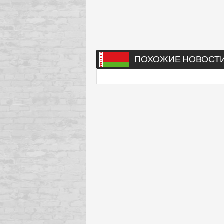
ПОХОЖИЕ НОВОСТ