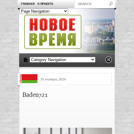
ГЛАВНАЯ
О ПРОЕКТЕ
15 ноября, 2014
Baden721