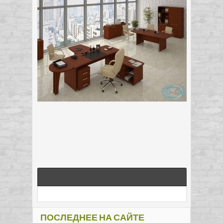
ПОСЛЕДНЕЕ НА САЙТЕ