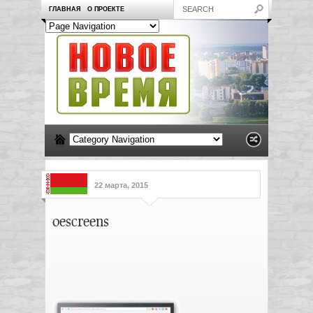
ГЛАВНАЯ
О ПРОЕКТЕ
22 марта, 2015
oescreens