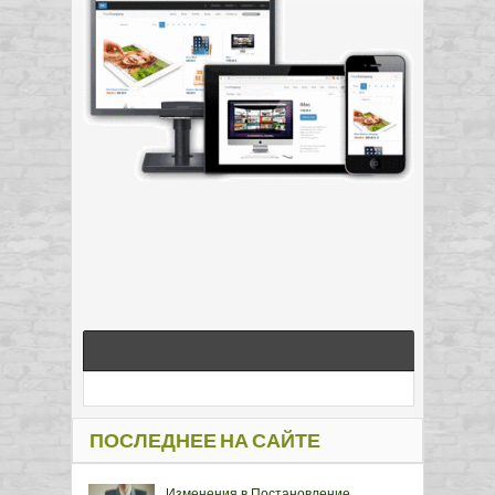
ПОСЛЕДНЕЕ НА САЙТЕ
Изменения в Постановление