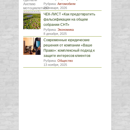
Рубрика:
Автомобили
29 января, 2026
ЧЕК-ЛИСТ «Как предотвратить
фальсификации на общем
собрании СНТ»
Рубрика:
Экономика
8 декабря, 2025
Современные юридические
решения от компании «Ваше
Право»: комплексный подход к
защите интересов клиентов
Рубрика:
Общество
13 ноября, 2025