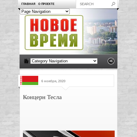
ГЛАВНАЯ
О ПРОЕКТЕ
6 ноября, 2020
Концерн Тесла