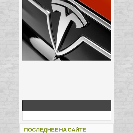
ПОСЛЕДНЕЕ НА САЙТЕ