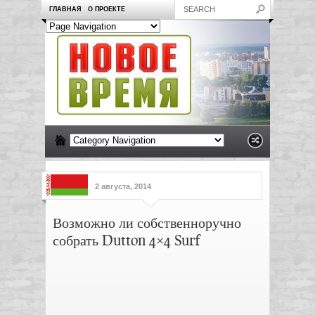
ГЛАВНАЯ
О ПРОЕКТЕ
2 августа, 2014
Возможно ли собственноручно
собрать Dutton 4×4 Surf