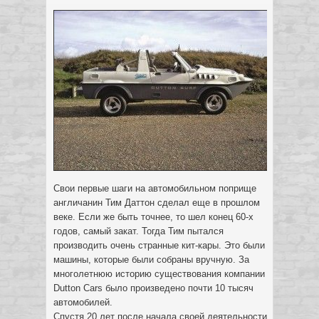
Свои первые шаги на автомобильном поприще
англичанин Тим Даттон сделал еще в прошлом
веке. Если же быть точнее, то шел конец 60-х
годов, самый закат. Тогда Тим пытался
производить очень странные кит-кары. Это были
машины, которые были собраны вручную.
За
многолетнюю историю существования компании
Dutton Cars было произведено почти 10 тысяч
автомобилей.
Спустя 20 лет после начала своей деятельности