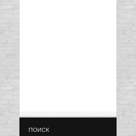
ПОИСК