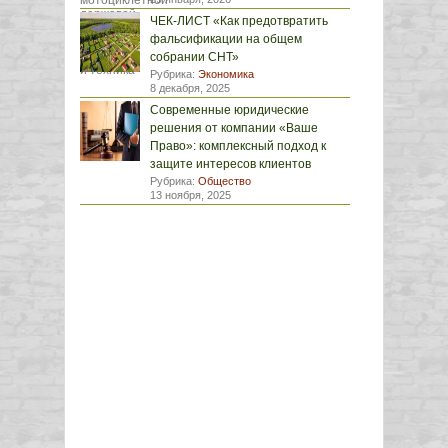
ЧЕК-ЛИСТ «Как предотвратить
фальсификации на общем
собрании СНТ»
Рубрика:
Экономика
8 декабря, 2025
Современные юридические
решения от компании «Ваше
Право»: комплексный подход к
защите интересов клиентов
Рубрика:
Общество
13 ноября, 2025