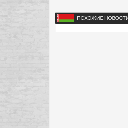
ПОХОЖИЕ НОВОСТ