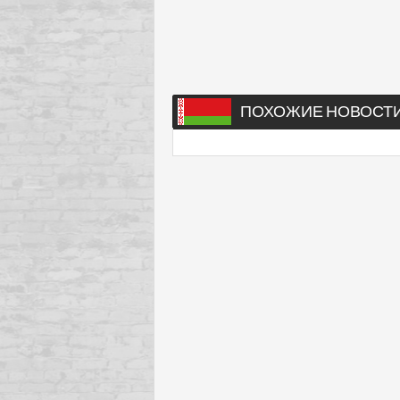
ПОХОЖИЕ НОВОСТ