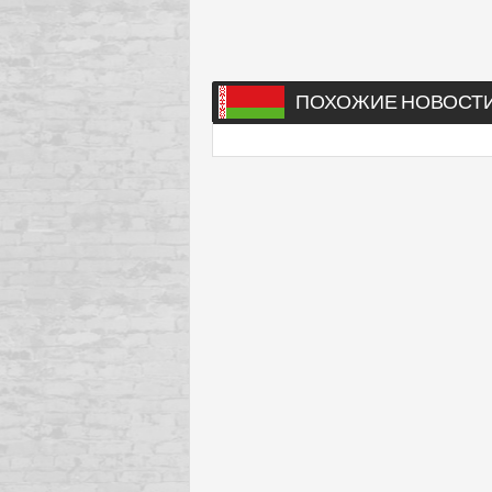
ПОХОЖИЕ НОВОСТ