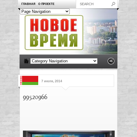
ГЛАВНАЯ
О ПРОЕКТЕ
7 июля, 2014
99520966