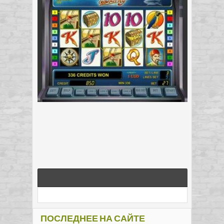
ПОСЛЕДНЕЕ НА САЙТЕ