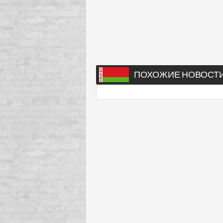
ПОХОЖИЕ НОВОСТ