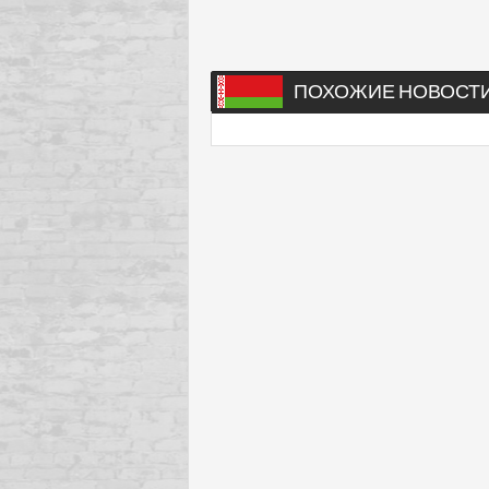
ПОХОЖИЕ НОВОСТ