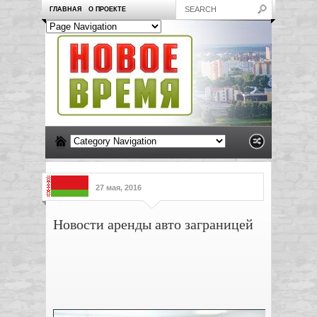
ГЛАВНАЯ
О ПРОЕКТЕ
27 мая, 2016
Новости аренды авто заграницей