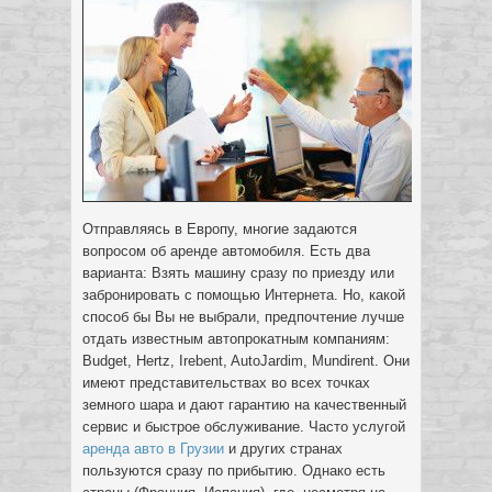
Отправляясь в Европу, многие задаются
вопросом об аренде автомобиля. Есть два
варианта: Взять машину сразу по приезду или
забронировать с помощью Интернета. Но, какой
способ бы Вы не выбрали, предпочтение лучше
отдать известным автопрокатным компаниям:
Budget, Hertz, Irebent, AutoJardim, Mundirent.
Они
имеют представительствах во всех точках
земного шара и дают гарантию на качественный
сервис и быстрое обслуживание. Часто услугой
аренда авто в Грузии
и других странах
пользуются сразу по прибытию. Однако есть