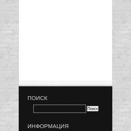
ПОИСК
ИНФОРМАЦИЯ