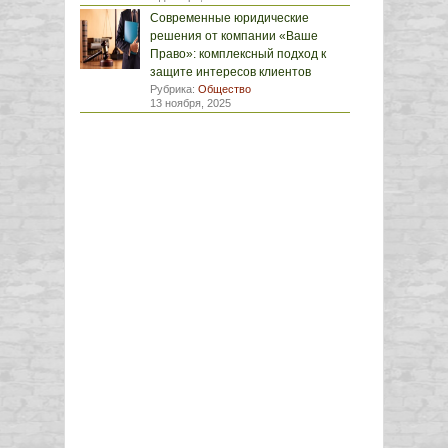
Современные юридические
решения от компании «Ваше
Право»: комплексный подход к
защите интересов клиентов
Рубрика:
Общество
13 ноября, 2025