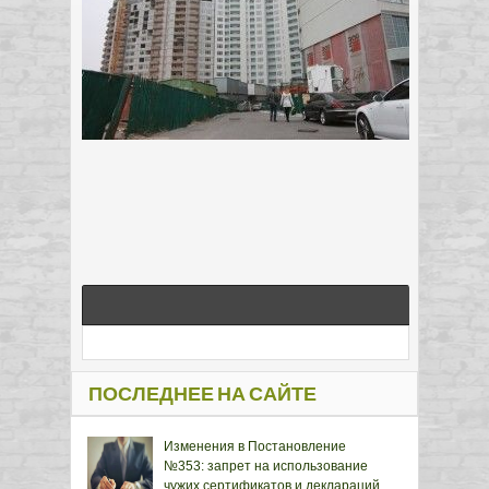
ПОСЛЕДНЕЕ НА САЙТЕ
Изменения в Постановление
№353: запрет на использование
чужих сертификатов и деклараций