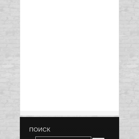
ПОИСК