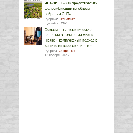
ЧЕК-ЛИСТ «Как предотвратить
фальсификации на общем
собрании СНТ»
Рубрика:
Экономика
8 декабря, 2025
Современные юридические
решения от компании «Ваше
Право»: комплексный подход к
защите интересов клиентов
Рубрика:
Общество
13 ноября, 2025