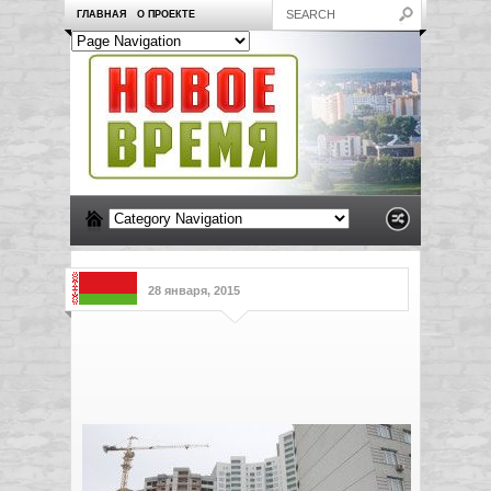
ГЛАВНАЯ
О ПРОЕКТЕ
28 января, 2015