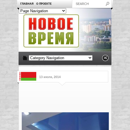
ГЛАВНАЯ
О ПРОЕКТЕ
13 июля, 2014