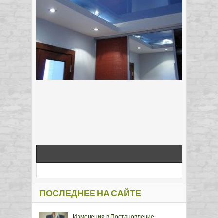
ПОСЛЕДНЕЕ НА САЙТЕ
Изменения в Постановление