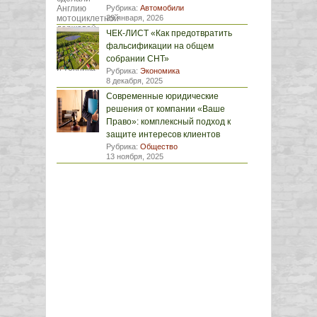
Рубрика:
Автомобили
29 января, 2026
ЧЕК-ЛИСТ «Как предотвратить
фальсификации на общем
собрании СНТ»
Рубрика:
Экономика
8 декабря, 2025
Современные юридические
решения от компании «Ваше
Право»: комплексный подход к
защите интересов клиентов
Рубрика:
Общество
13 ноября, 2025