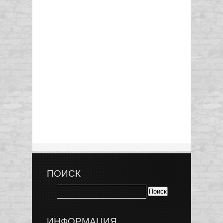
ПОИСК
ИНФОРМАЦИЯ