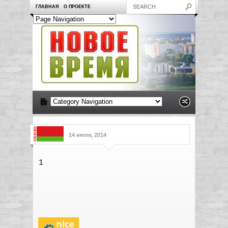
ГЛАВНАЯ
О ПРОЕКТЕ
14 июля, 2014
1