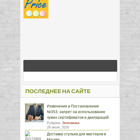
ПОСЛЕДНЕЕ НА САЙТЕ
Изменения в Постановление
№353: запрет на использование
чужих сертификатов и деклараций
Рубрика:
Экономика
28 июля, 2026
Доставка стульев для мастеров в
Москве