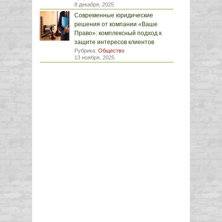
8 декабря, 2025
Современные юридические
решения от компании «Ваше
Право»: комплексный подход к
защите интересов клиентов
Рубрика:
Общество
13 ноября, 2025