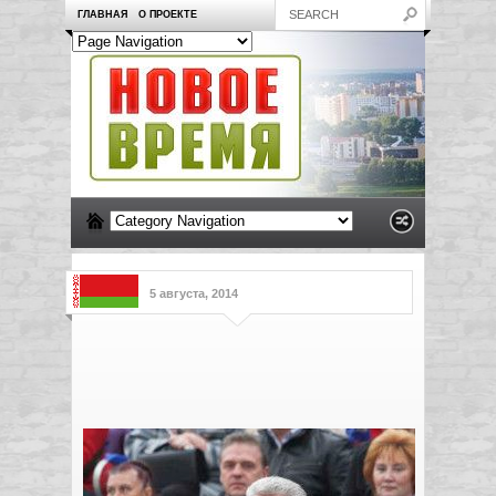
ГЛАВНАЯ
О ПРОЕКТЕ
5 августа, 2014