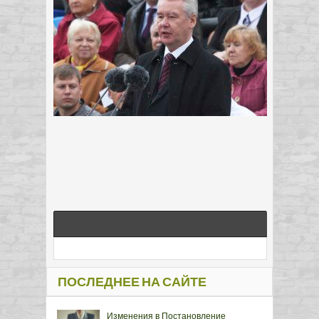
ПОСЛЕДНЕЕ НА САЙТЕ
Изменения в Постановление