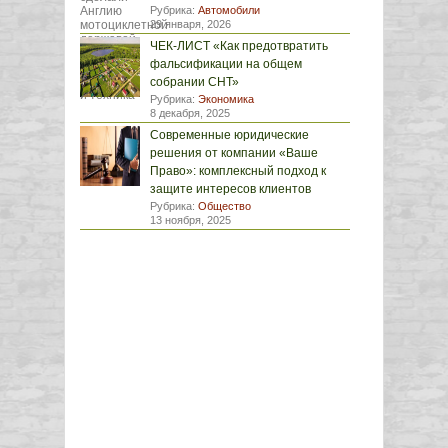
Рубрика:
Автомобили
29 января, 2026
ЧЕК-ЛИСТ «Как предотвратить
фальсификации на общем
собрании СНТ»
Рубрика:
Экономика
8 декабря, 2025
Современные юридические
решения от компании «Ваше
Право»: комплексный подход к
защите интересов клиентов
Рубрика:
Общество
13 ноября, 2025