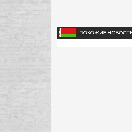
ПОХОЖИЕ НОВОСТ