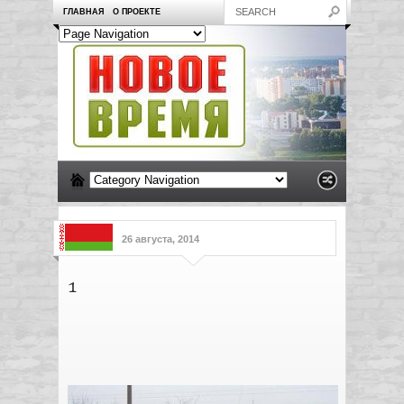
ГЛАВНАЯ
О ПРОЕКТЕ
26 августа, 2014
1