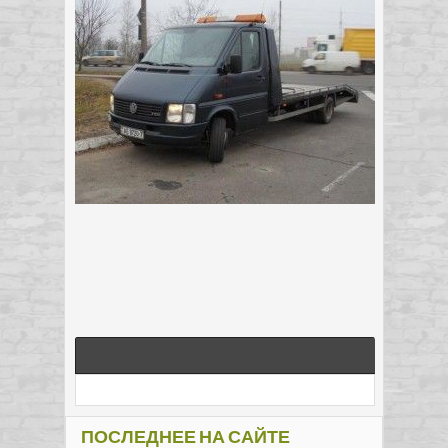
ПОСЛЕДНЕЕ НА САЙТЕ