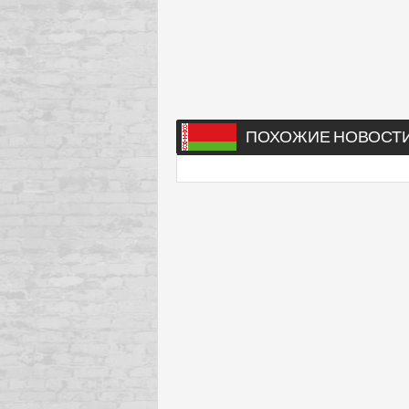
ПОХОЖИЕ НОВОСТ