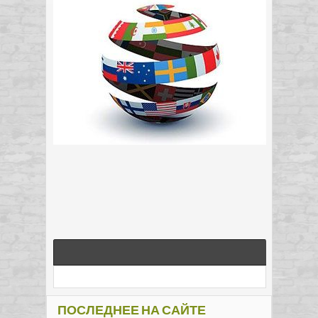
ПОСЛЕДНЕЕ НА САЙТЕ