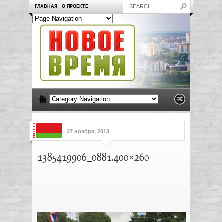
ГЛАВНАЯ
О ПРОЕКТЕ
27 ноября, 2013
1385419906_0881.400×260