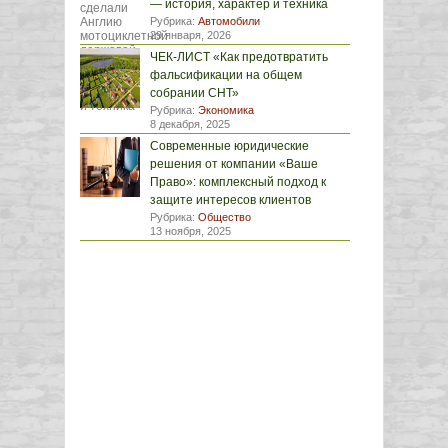
— история, характер и техника
Рубрика:
Автомобили
29 января, 2026
ЧЕК-ЛИСТ «Как предотвратить
фальсификации на общем
собрании СНТ»
Рубрика:
Экономика
8 декабря, 2025
Современные юридические
решения от компании «Ваше
Право»: комплексный подход к
защите интересов клиентов
Рубрика:
Общество
13 ноября, 2025