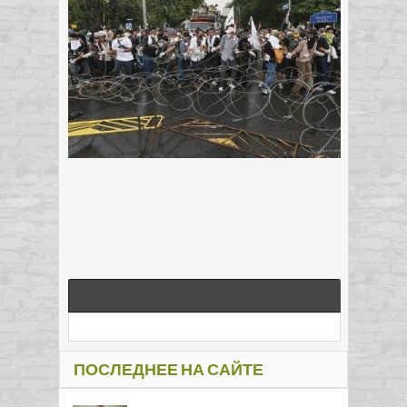
ПОСЛЕДНЕЕ НА САЙТЕ