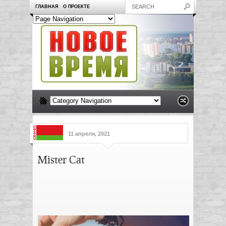
ГЛАВНАЯ
О ПРОЕКТЕ
11 апреля, 2021
Mister Cat