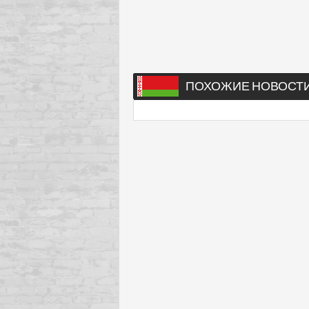
ПОХОЖИЕ НОВОСТ