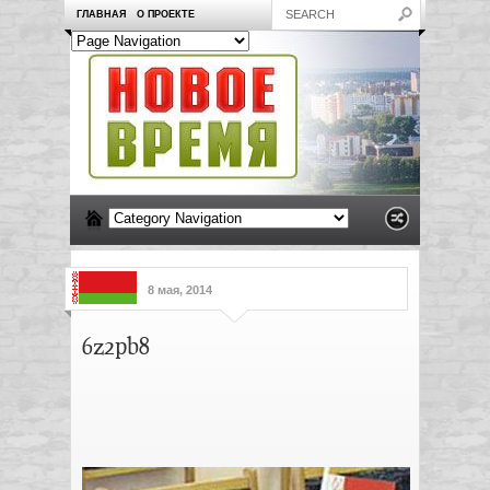
ГЛАВНАЯ
О ПРОЕКТЕ
8 мая, 2014
6z2pb8