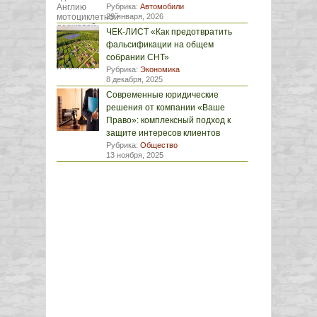
Рубрика:
Автомобили
29 января, 2026
ЧЕК-ЛИСТ «Как предотвратить
фальсификации на общем
собрании СНТ»
Рубрика:
Экономика
8 декабря, 2025
Современные юридические
решения от компании «Ваше
Право»: комплексный подход к
защите интересов клиентов
Рубрика:
Общество
13 ноября, 2025