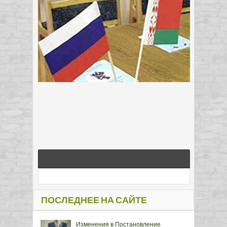
ПОСЛЕДНЕЕ НА САЙТЕ
Изменения в Постановление