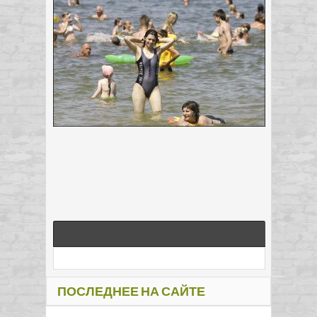
ПОСЛЕДНЕЕ НА САЙТЕ