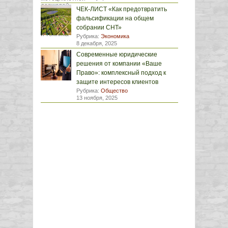
ЧЕК-ЛИСТ «Как предотвратить
фальсификации на общем
собрании СНТ»
Рубрика:
Экономика
8 декабря, 2025
Современные юридические
решения от компании «Ваше
Право»: комплексный подход к
защите интересов клиентов
Рубрика:
Общество
13 ноября, 2025