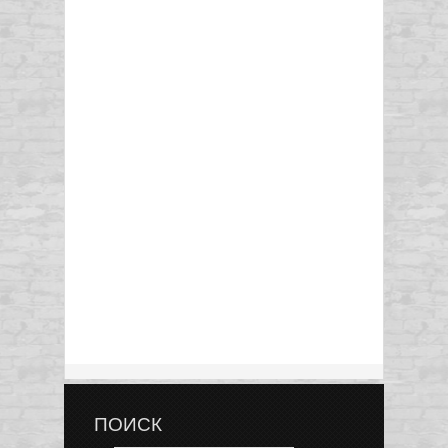
ПОИСК