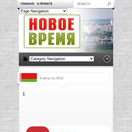
ГЛАВНАЯ
О ПРОЕКТЕ
8 августа, 2013
1