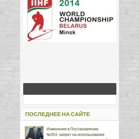
ПОСЛЕДНЕЕ НА САЙТЕ
Изменения в Постановление
№353: запрет на использование