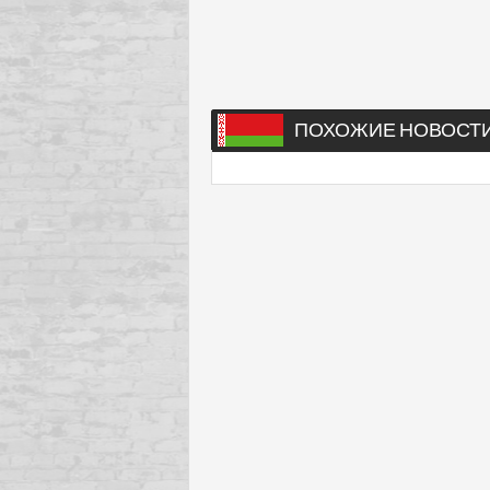
ПОХОЖИЕ НОВОСТ