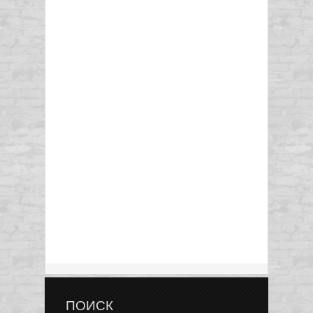
ПОИСК