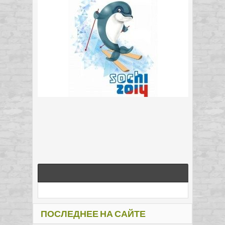
ПОСЛЕДНЕЕ НА САЙТЕ