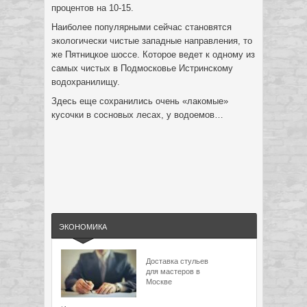
процентов на 10-15.
Наиболее популярными сейчас становятся
экологически чистые западные направления, то
же Пятницкое шоссе. Которое ведет к одному из
самых чистых в Подмосковье Истринскому
водохранилищу.
Здесь еще сохранились очень «лакомые»
кусочки в сосновых лесах, у водоемов…
ЭКОНОМИКА
Доставка стульев
для мастеров в
Москве