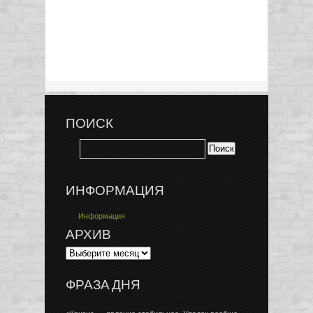
ПОИСК
ИНФОРМАЦИЯ
Информация
АРХИВ
ФРАЗА ДНЯ