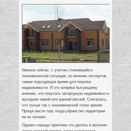
Именно сейчас, с учетом сложившейся
экономической ситуации, по мнению экспертов,
самое подходящее время для покупки
недвижимости. И это вопреки бытующему
мнению, что покупать загородную недвижимость
выгоднее зимой или ранней весной.
Считалось,
что лучше так с экономической точки зрения.
Проще вести торг, когда убранство территории
не из лучших.
Однако гораздо приятнее это делать в весенне-
летне-осенний период, когда заливаются