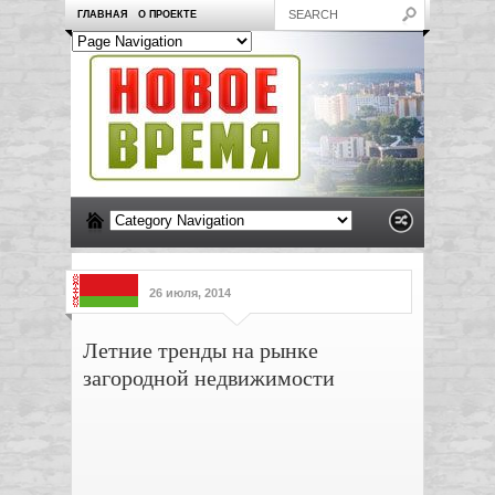
ГЛАВНАЯ
О ПРОЕКТЕ
26 июля, 2014
Летние тренды на рынке
загородной недвижимости