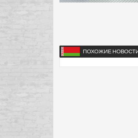
ПОХОЖИЕ НОВОСТ