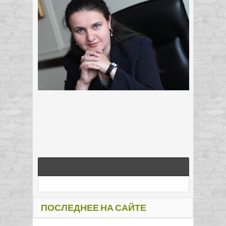
ПОСЛЕДНЕЕ НА САЙТЕ