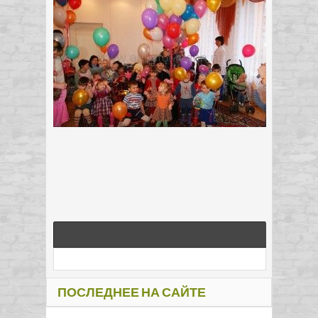
ПОСЛЕДНЕЕ НА САЙТЕ