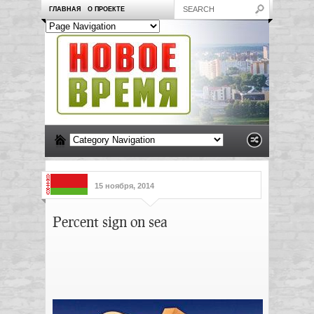
ГЛАВНАЯ
О ПРОЕКТЕ
15 ноября, 2014
Percent sign on sea