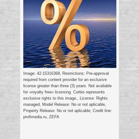
Image: 42-15316368, Restrictions: Pre-approval
required from content provider for an exclusive
license greater than three (3) years. Not available
for «royalty free» licensing. Corbis represents
exclusive rights to this image., License: Rights
managed, Model Release: No or not aplicable,
Property Release: No or not aplicable, Credit line:
profimedia.ru, ZEFA