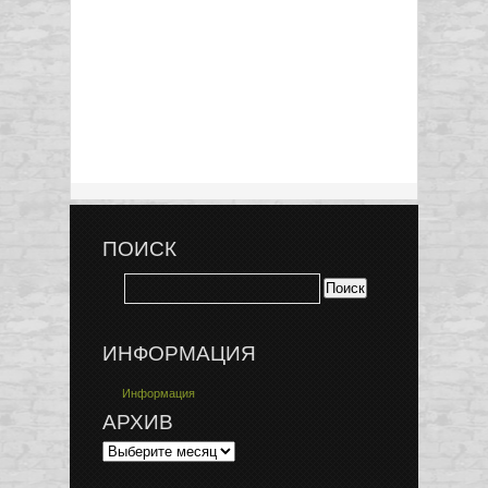
ПОИСК
ИНФОРМАЦИЯ
Информация
АРХИВ