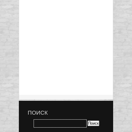
ПОИСК