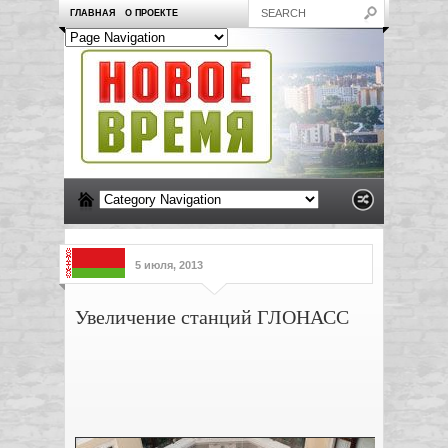
ГЛАВНАЯ
О ПРОЕКТЕ
5 июля, 2013
Увеличение станций ГЛОНАСС