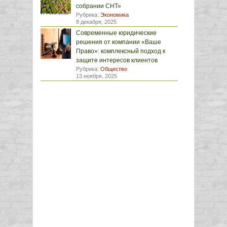
собрании СНТ»
Рубрика:
Экономика
8 декабря, 2025
Современные юридические
решения от компании «Ваше
Право»: комплексный подход к
защите интересов клиентов
Рубрика:
Общество
13 ноября, 2025