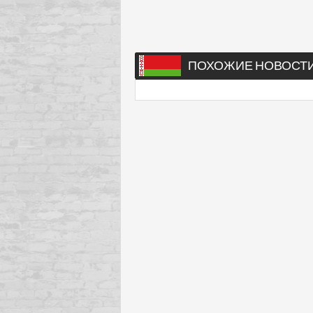
ПОХОЖИЕ НОВОСТ