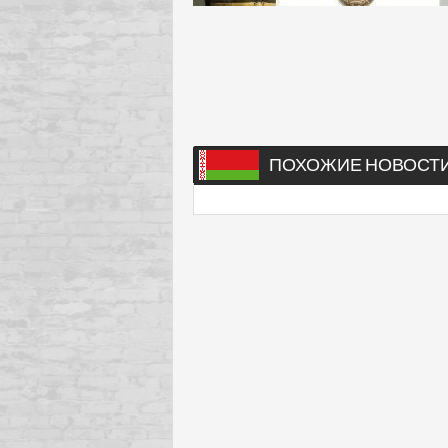
ПОХОЖИЕ НОВОСТ