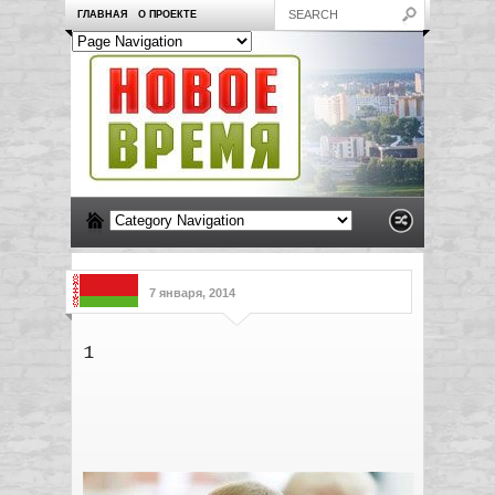
ГЛАВНАЯ
О ПРОЕКТЕ
7 января, 2014
1