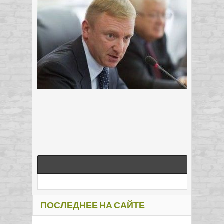
ПОСЛЕДНЕЕ НА САЙТЕ