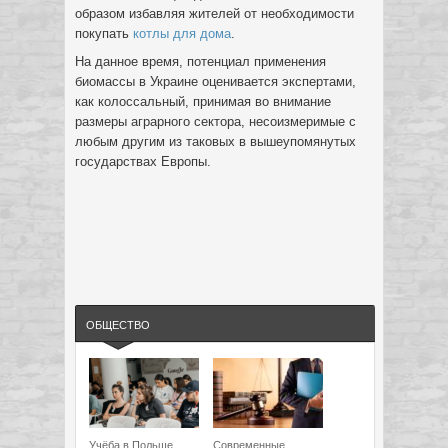
образом избавляя жителей от необходимости
покупать
котлы для дома
.
На данное время, потенциал применения
биомассы в Украине оценивается экспертами,
как колоссальный, принимая во внимание
размеры аграрного сектора, несоизмеримые с
любым другим из таковых в вышеупомянутых
государствах Европы.
ОБЩЕСТВО
Учёба в Польше
Современные