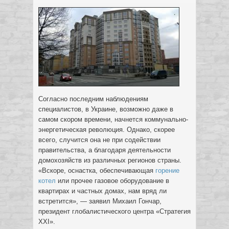
Согласно последним наблюдениям
специалистов, в Украине, возможно даже в
самом скором времени, начнется коммунально-
энергетическая революция. Однако, скорее
всего, случится она не при содействии
правительства, а благодаря деятельности
домохозяйств из различных регионов страны.
«Вскоре, оснастка, обеспечивающая
горение
котел
или прочее газовое оборудование в
квартирах и частных домах, нам вряд ли
встретится», — заявил Михаил Гончар,
президент глобалистического центра «Стратегия
ХХI».