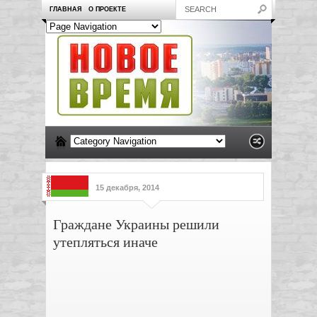
ГЛАВНАЯ
О ПРОЕКТЕ
15 декабря, 2014
Граждане Украины решили
утепляться иначе