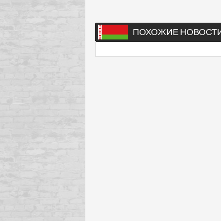
ПОХОЖИЕ НОВОСТ