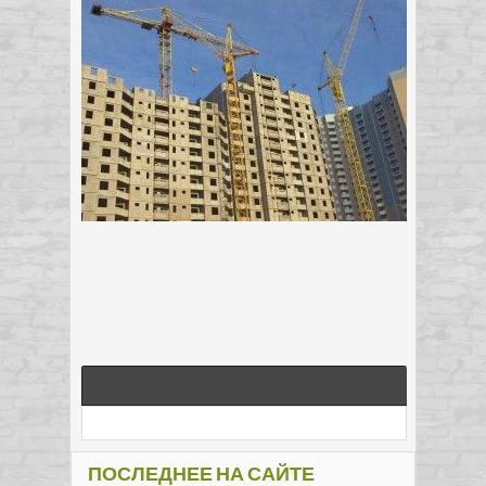
ПОСЛЕДНЕЕ НА САЙТЕ