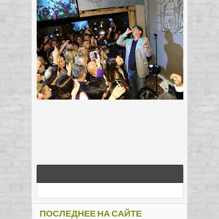
ПОСЛЕДНЕЕ НА САЙТЕ