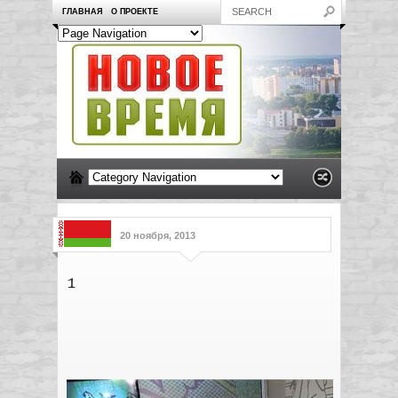
ГЛАВНАЯ
О ПРОЕКТЕ
20 ноября, 2013
1